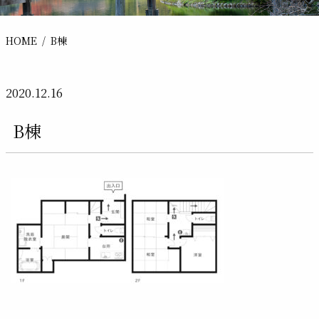
HOME
B棟
2020.12.16
B棟