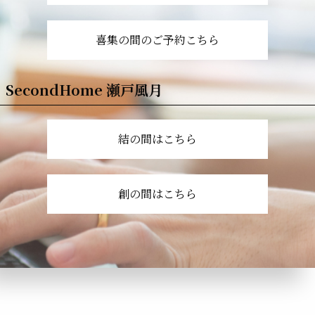
喜集の間のご予約こちら
SecondHome 瀬戸風月
結の間はこちら
創の間はこちら