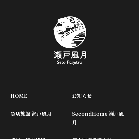
HOME
お知らせ
貸切旅館 瀬戸風月
SecondHome 瀬戸風
月