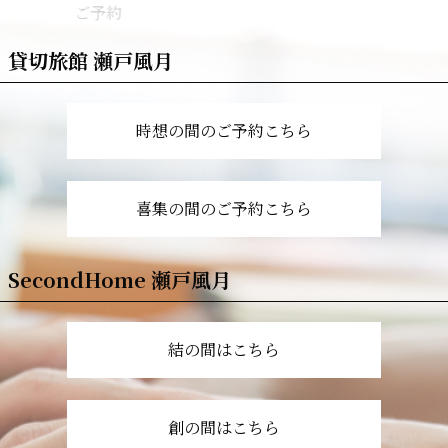
ご予約
貸切旅館 瀬戸風月
時想の間のご予約こちら
喜集の間のご予約こちら
SecondHome 瀬戸風月
結の間はこちら
創の間はこちら