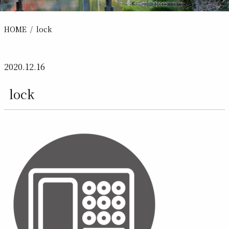
HOME
lock
2020.12.16
lock