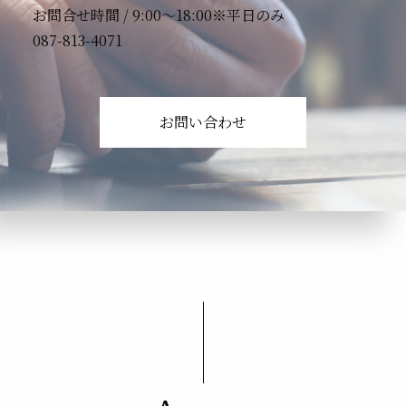
お問合せ時間 / 9:00〜18:00※平日のみ
087-813-4071
お問い合わせ