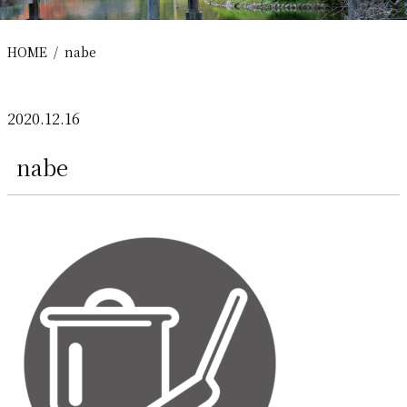
HOME
nabe
2020.12.16
nabe