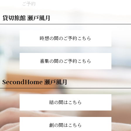
ご予約
貸切旅館 瀬戸風月
時想の間のご予約こちら
喜集の間のご予約こちら
SecondHome 瀬戸風月
結の間はこちら
創の間はこちら