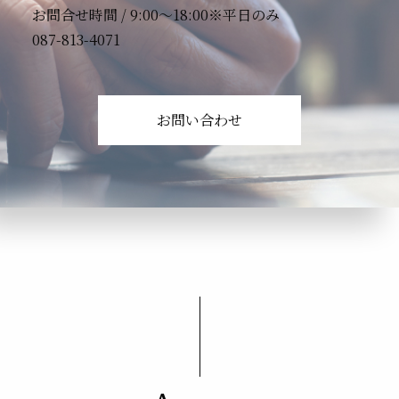
お問合せ時間 / 9:00〜18:00※平日のみ
087-813-4071
お問い合わせ